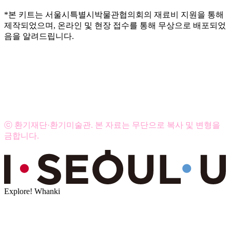
*본 키트는 서울시특별시박물관협의회의 재료비 지원을 통해
제작되었으며, 온라인 및 현장 접수를 통해 무상으로 배포되었
음을 알려드립니다.
ⓒ 환기재단·환기미술관. 본 자료는 무단으로 복사 및 변형을
금합니다.
Explore! Whanki