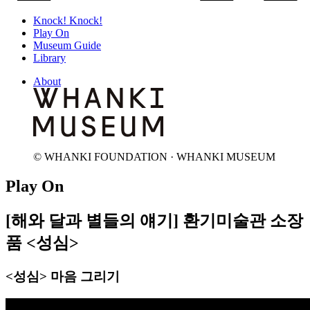
Knock! Knock!
Play On
Museum Guide
Library
About
© WHANKI FOUNDATION · WHANKI MUSEUM
Play On
[해와 달과 별들의 얘기] 환기미술관 소장
품 <성심>
<성심> 마음 그리기